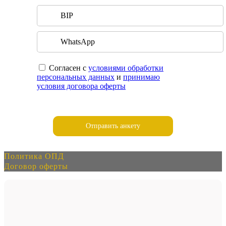
BIP
WhatsApp
Согласен с
условиями обработки
персональных данных
и
принимаю
условия договора оферты
Политика ОПД
Договор оферты