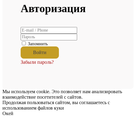
Авторизация
Запомнить
Забыли пароль?
Мы используем cookie. Это позволяет нам анализировать
взаимодействие посетителей с сайтов.
Продолжая пользоваться сайтом, вы соглашаетесь с
использованием файлов куки
Окей