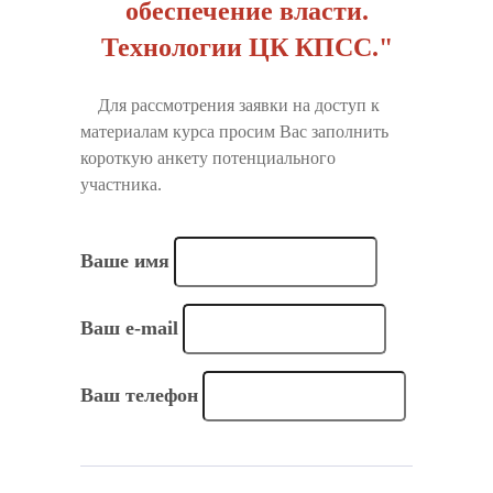
обеспечение власти.
Технологии ЦК КПСС."
Для рассмотрения заявки на доступ к
материалам курса просим Вас заполнить
короткую анкету потенциального
участника.
Ваше имя
Ваш e-mail
Ваш телефон