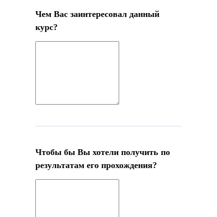
Чем Вас заинтересовал данный
курс?
Чтобы бы Вы хотели получить по
результатам его прохождения?