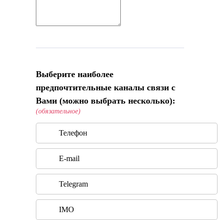
Выберите наиболее
предпочтительные каналы связи с
Вами (можно выбрать несколько):
(обязательное)
Телефон
E-mail
Telegram
IMO