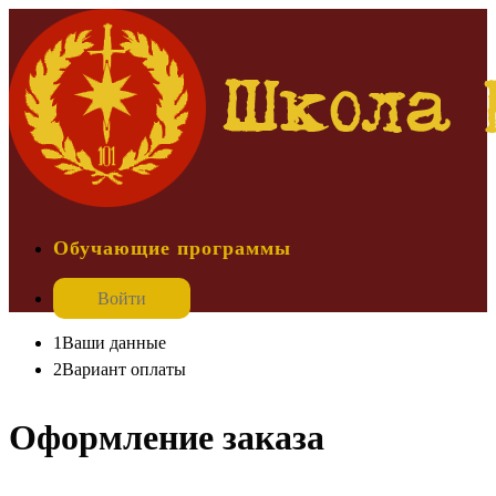
Обучающие программы
Войти
1
Ваши данные
2
Вариант оплаты
Оформление заказа