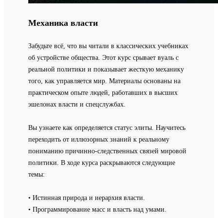
Механика власти
Забудьте всё, что вы читали в классических учебниках
об устройстве общества. Этот курс срывает вуаль с
реальной политики и показывает жесткую механику
того, как управляется мир. Материалы основаны на
практическом опыте людей, работавших в высших
эшелонах власти и спецслужбах.
Вы узнаете как определяется статус элиты. Научитесь
переходить от иллюзорных знаний к реальному
пониманию причинно-следственных связей мировой
политики. В ходе курса раскрываются следующие
темы:
• Истинная природа и иерархия власти.
• Программирование масс и власть над умами.