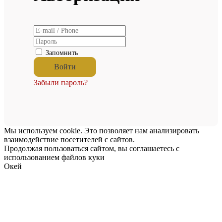
Запомнить
Забыли пароль?
Мы используем cookie. Это позволяет нам анализировать
взаимодействие посетителей с сайтов.
Продолжая пользоваться сайтом, вы соглашаетесь с
использованием файлов куки
Окей