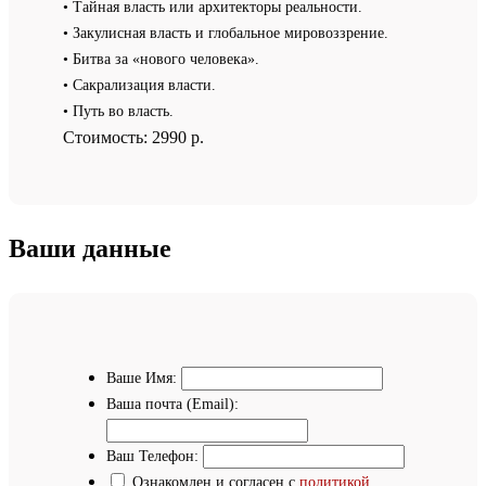
• Тайная власть или архитекторы реальности.
• Закулисная власть и глобальное мировоззрение.
• Битва за «нового человека».
• Сакрализация власти.
• Путь во власть.
Стоимость:
2990 р.
Ваши данные
Ваше Имя:
Ваша почта (Email):
Ваш Телефон:
Ознакомлен и согласен с
политикой