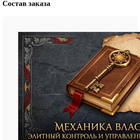
Состав заказа