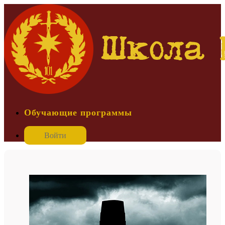
Обучающие программы
Войти