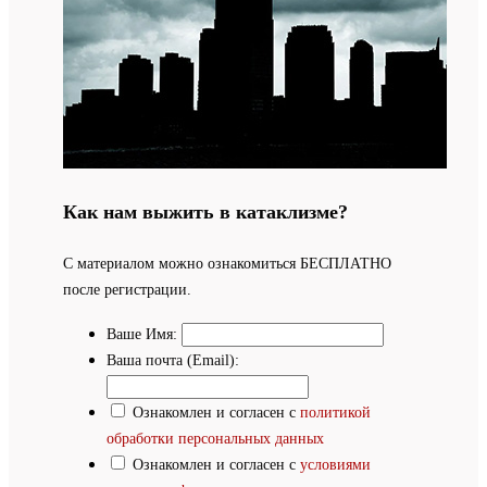
Как нам выжить в катаклизме?
С материалом можно ознакомиться БЕСПЛАТНО
после регистрации.
Ваше Имя:
Ваша почта (Email):
Ознакомлен и согласен с
политикой
обработки персональных данных
Ознакомлен и согласен с
условиями