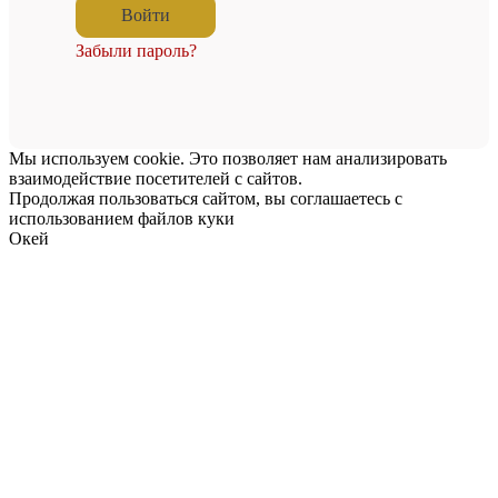
Забыли пароль?
Мы используем cookie. Это позволяет нам анализировать
взаимодействие посетителей с сайтов.
Продолжая пользоваться сайтом, вы соглашаетесь с
использованием файлов куки
Окей